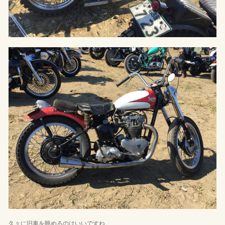
久々に旧車を眺めるのはいいですね。