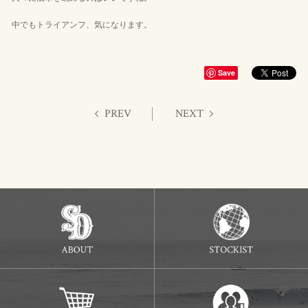
中でもトライアンフ、気になります。
Save
PREV
NEXT