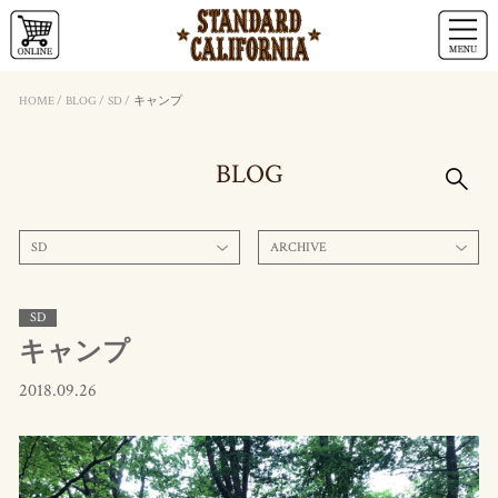
HOME
/
BLOG
/
SD
/
キャンプ
BLOG
SD
ARCHIVE
SD
キャンプ
2018.09.26