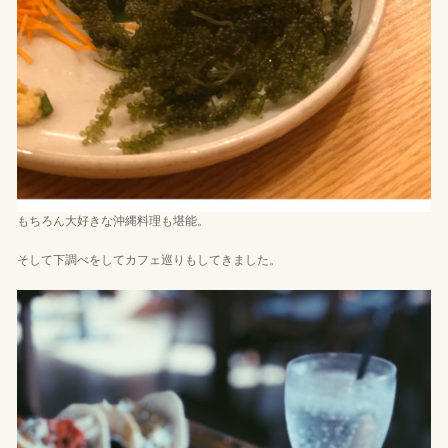
もちろん大好きな沖縄料理も堪能。
そして下調べをしてカフェ巡りもしてきました。