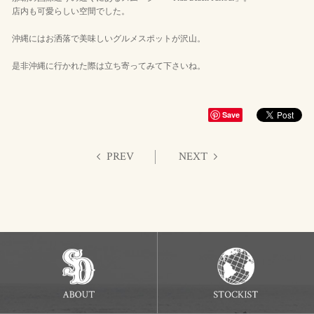
店内も可愛らしい空間でした。
沖縄にはお洒落で美味しいグルメスポットが沢山。
是非沖縄に行かれた際は立ち寄ってみて下さいね。
Save
PREV
NEXT