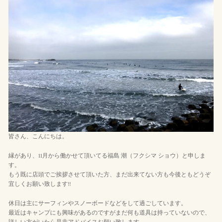
皆さん、こんにちは。
縁があり、11月から働かせて頂いてる福島 潮（フクシマ ショウ）と申しま
す。
もう既に店頭でご挨拶させて頂いた方、まだ出来てない方も今後ともどうぞ
宜しくお願い致します!!
休日は主にサーフィンやスノーボードなどをして過ごしています。
最近はキャンプにも興味があるのですがまだ何も道具は持っていないので、