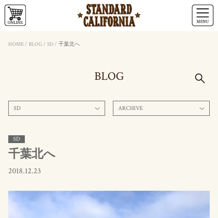
HOME
/
BLOG
/
SD
/
千葉北へ
BLOG
SD
ARCHIVE
SD
千葉北へ
2018.12.23