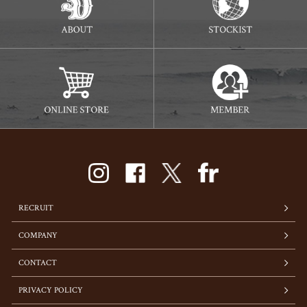
RECRUIT
COMPANY
CONTACT
PRIVACY POLICY