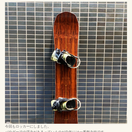
今回もロッカーにしました。