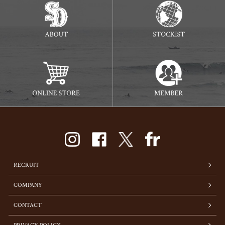
RECRUIT
COMPANY
CONTACT