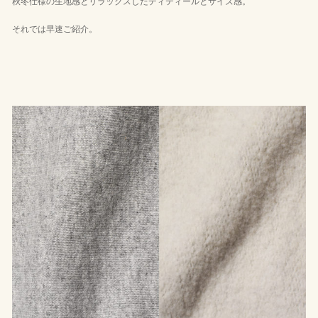
秋冬仕様の生地感とリラックスしたディティールとサイズ感。
それでは早速ご紹介。