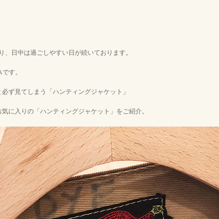
かり、日中は過ごしやすい日が続いております。
Aです。
と必ず見てしまう「ハンティングジャケット」
お気に入りの「ハンティングジャケット」をご紹介。