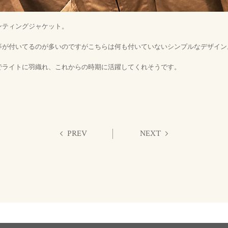
ハンティングジャケット。
等が付いてるのが多いのですがこちらは何も付いていないシンプルなデザイン
でライトに羽織れ、これからの時期に活躍してくれそうです。
PREV
NEXT