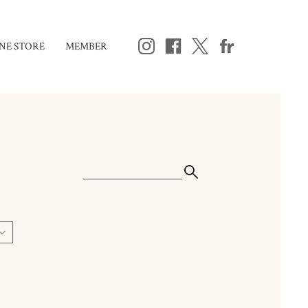
NE STORE
MEMBER