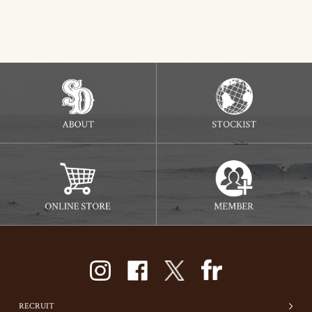
RECRUIT