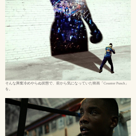
そんな興奮冷めやらぬ状態で、前から気になっていた映画「Counter Punch」
を。