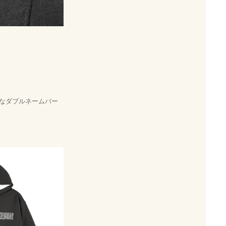
ルなダブルネームバー