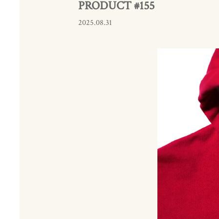
PRODUCT #155
2025.08.31