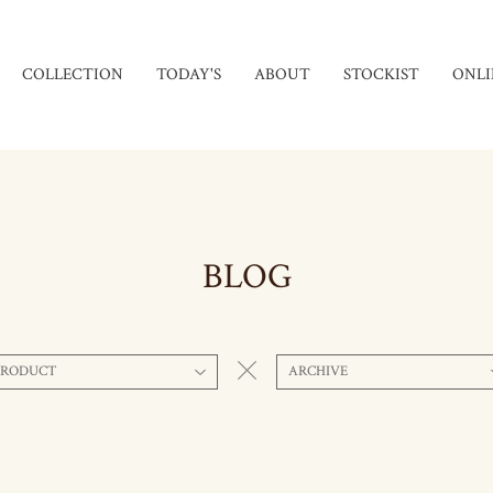
COLLECTION
TODAY'S
ABOUT
STOCKIST
ONLI
BLOG
PRODUCT
ARCHIVE