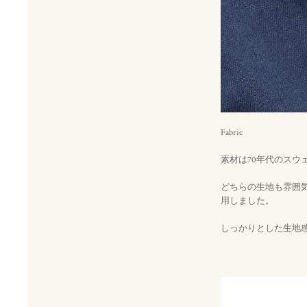
Fabric
素材は70年代のスウェ
どちらの生地も雰囲
用しました。
しっかりとした生地