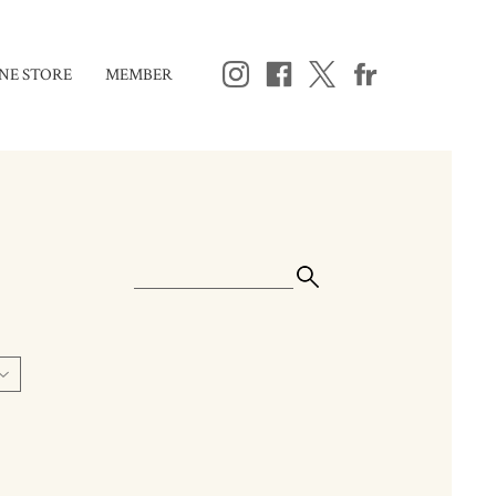
NE STORE
MEMBER