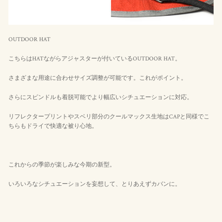
OUTDOOR HAT
こちらはHATながらアジャスターが付いているOUTDOOR HAT。
さまざまな用途に合わせサイズ調整が可能です。これがポイント。
さらにスピンドルも着脱可能でより幅広いシチュエーションに対応。
リフレクタープリントやスベリ部分のクールマックス生地はCAPと同様でこ
ちらもドライで快適な被り心地。
これからの季節が楽しみな今期の新型。
いろいろなシチュエーションを妄想して、とりあえずカバンに。