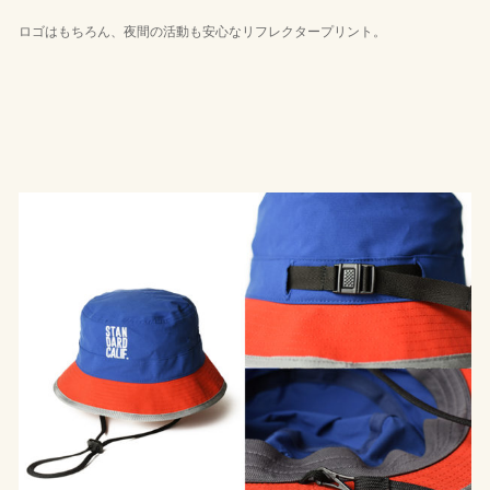
ロゴはもちろん、夜間の活動も安心なリフレクタープリント。