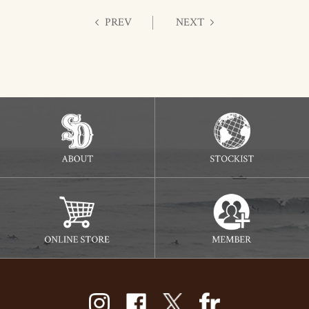
PREV
NEXT