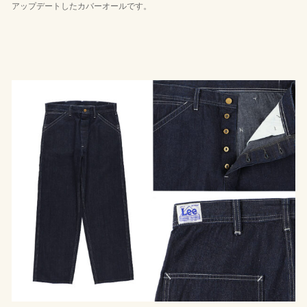
アップデートしたカバーオールです。