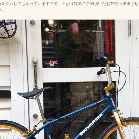
カスタムしてもらっていますので、上がり次第ご予約頂いたお客様へ発送させ
い。