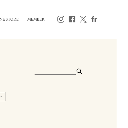
NE STORE
MEMBER