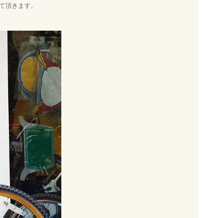
て頂きます。