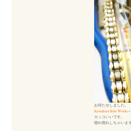
お待たせしました。
Kuwahara Bike Works
×
カッコいいです。
惚れ惚れしちゃいま