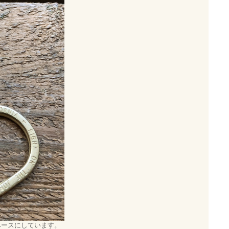
をベースにしています。