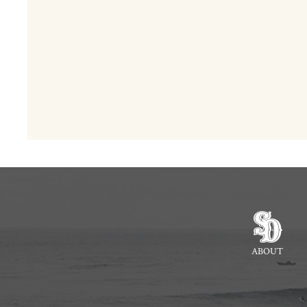
ABOUT