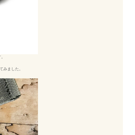
す。
てみました。