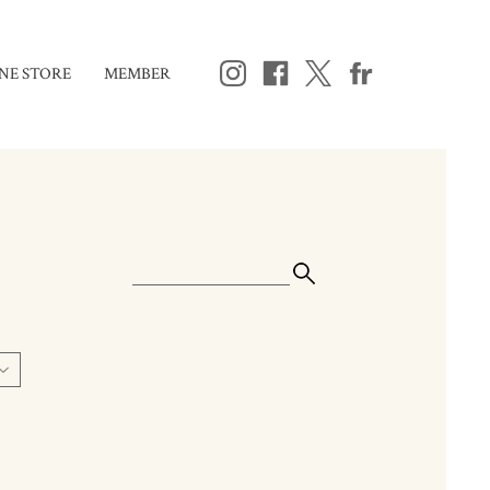
NE STORE
MEMBER