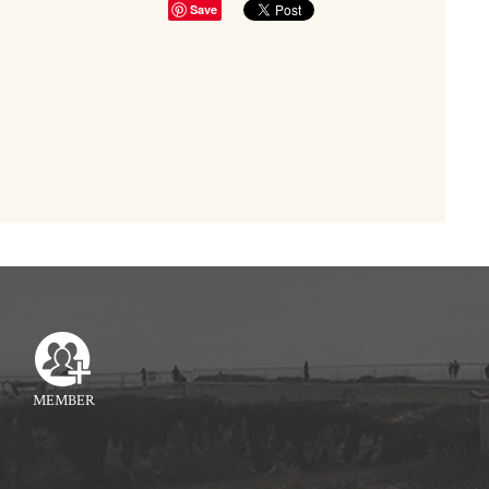
Save
MEMBER