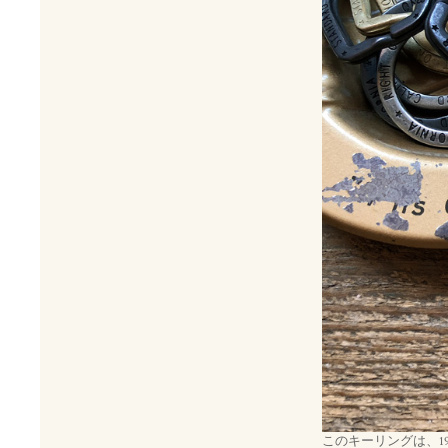
このキーリングは、19