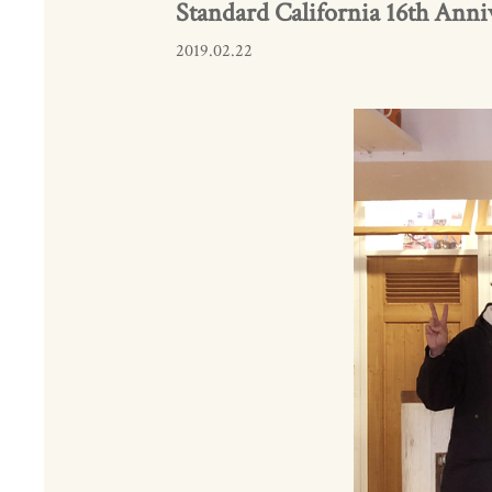
Standard California 16th Anni
2019.02.22