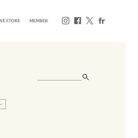
NE STORE
MEMBER