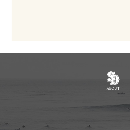
ABOUT