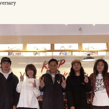
versary