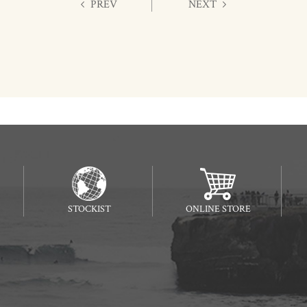
PREV
NEXT
STOCKIST
ONLINE STORE