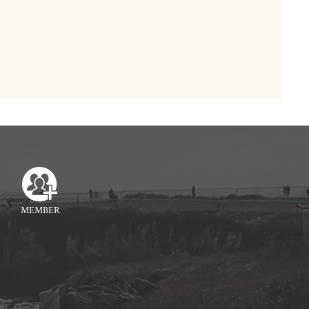
MEMBER