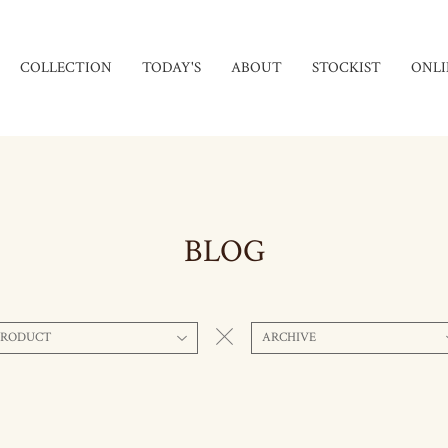
COLLECTION
TODAY'S
ABOUT
STOCKIST
ONLI
BLOG
PRODUCT
ARCHIVE