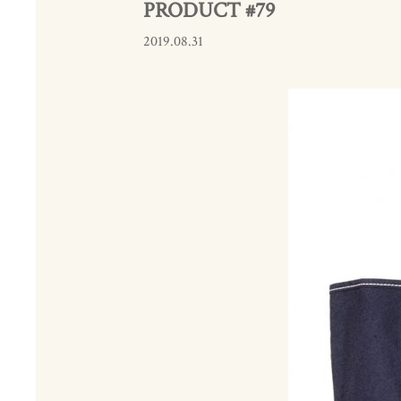
PRODUCT #79
2019.08.31