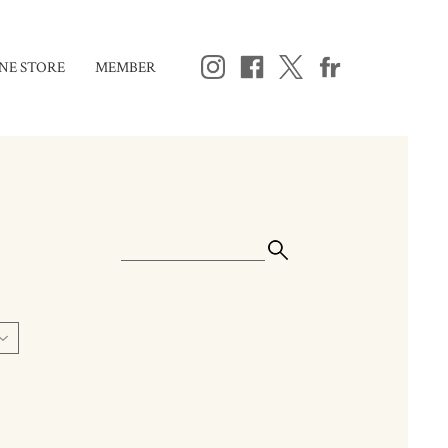
NE STORE
MEMBER