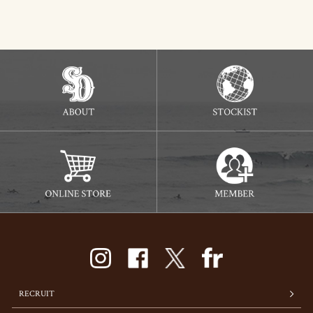
RECRUIT