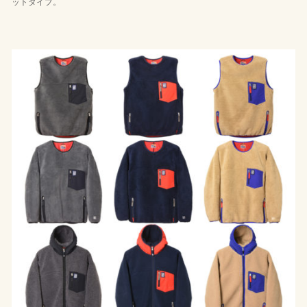
ットタイプ。