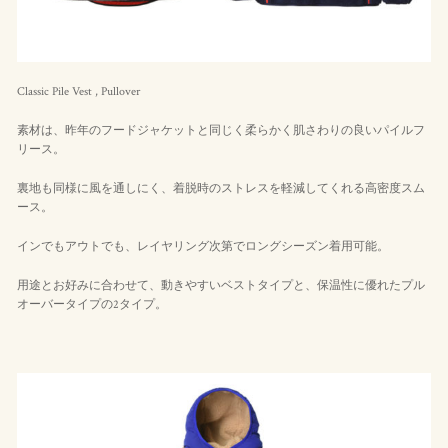
Classic Pile Vest , Pullover
素材は、昨年のフードジャケットと同じく柔らかく肌さわりの良いパイルフ
リース。
裏地も同様に風を通しにく、着脱時のストレスを軽減してくれる高密度スム
ース。
インでもアウトでも、レイヤリング次第でロングシーズン着用可能。
用途とお好みに合わせて、動きやすいベストタイプと、保温性に優れたプル
オーバータイプの2タイプ。