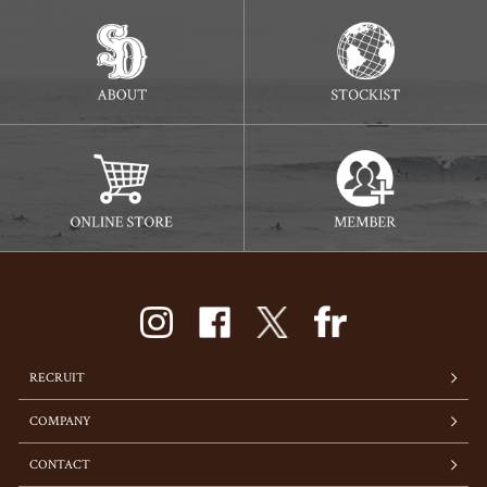
RECRUIT
COMPANY
CONTACT