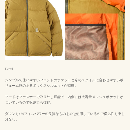
Detail
シンプルで使いやすいフロントのポケットと今のスタイルに合わせやすいボ
リューム感のあるボックスシルエットが特徴。
フードはファスナーで取り外し可能で、内側には大容量メッシュポケットが
ついているので収納力も抜群。
ダウンも650フィルバワーの良質なものを300g使用しているので保温性も申し
分なし。