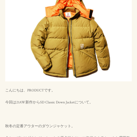
こんにちは、PRODUCTです。
今回は21AW新作からSD Classic Down Jacketについて。
秋冬の定番アウターのダウンジャケット。