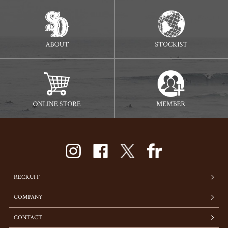
RECRUIT
COMPANY
CONTACT