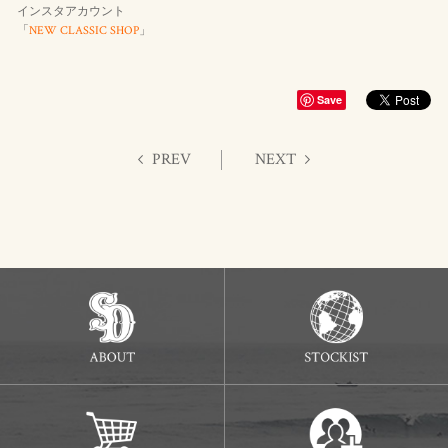
インスタアカウント
「
NEW CLASSIC SHOP
」
Save
PREV
NEXT