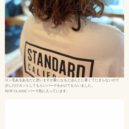
ロン毛あるあるだと思いますが夏になるとほんとに暑くてたまらないので
少しだけカットしてもらいパーマをかけてもらいました。
NEW CLASSIC パーマ気に入っています。