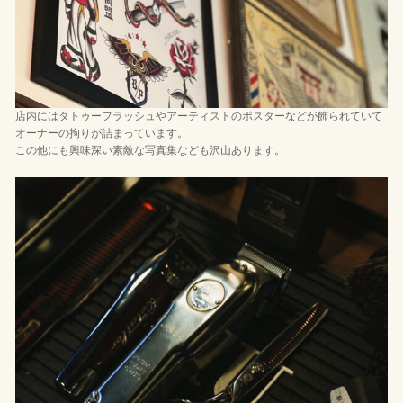
店内にはタトゥーフラッシュやアーティストのポスターなどが飾られていて
オーナーの拘りが詰まっています。
この他にも興味深い素敵な写真集なども沢山あります。