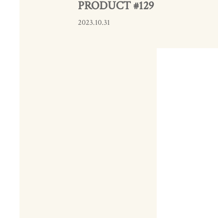
PRODUCT #129
2023.10.31