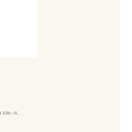
まる熱い月。