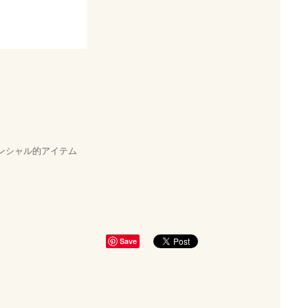
エッセンシャル的アイテム
Save