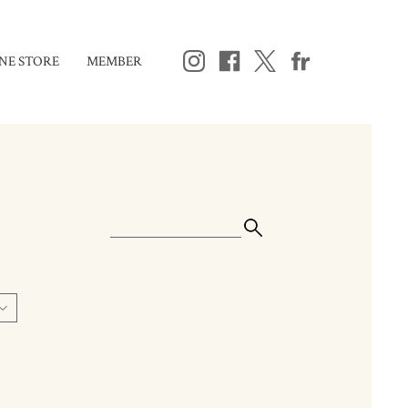
NE STORE
MEMBER