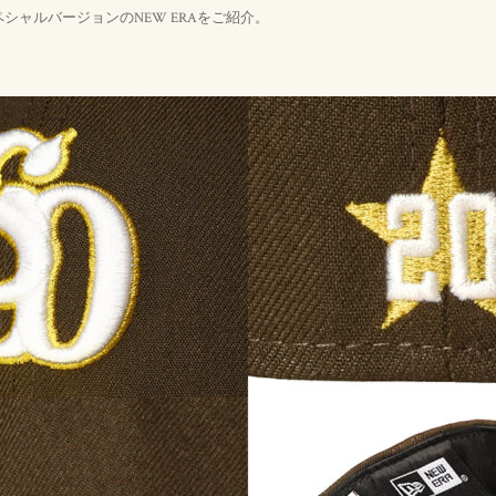
ペシャルバージョンのNEW ERAをご紹介。