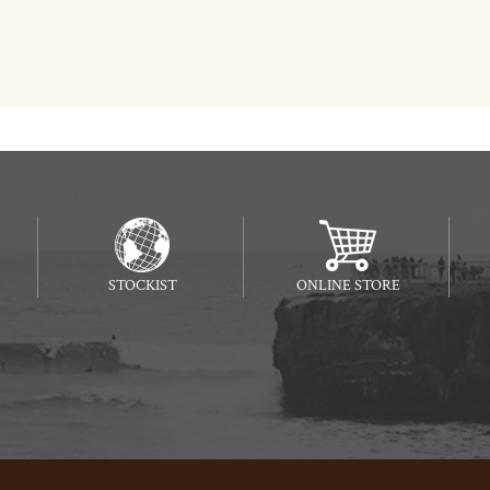
STOCKIST
ONLINE STORE