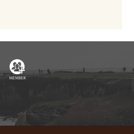
MEMBER