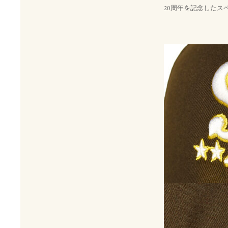
20周年を記念したス