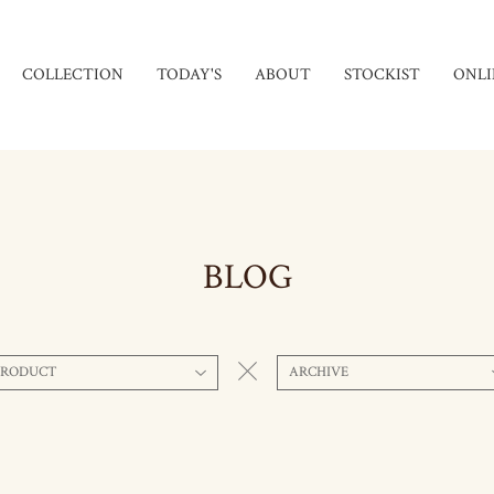
COLLECTION
TODAY'S
ABOUT
STOCKIST
ONLI
BLOG
PRODUCT
ARCHIVE