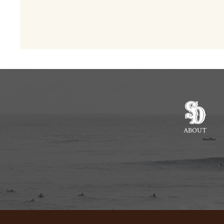
ABOUT