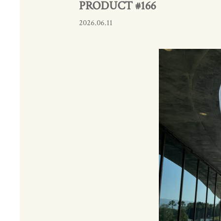
PRODUCT #166
2026.06.11