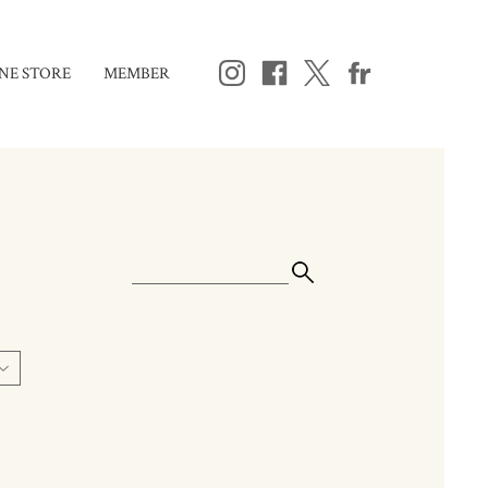
NE STORE
MEMBER