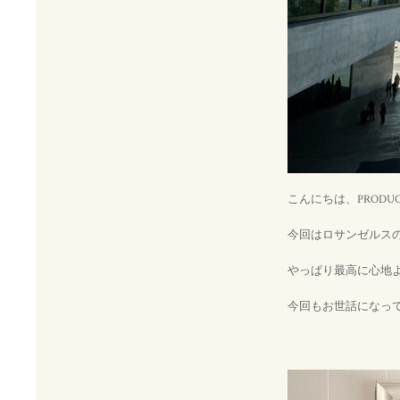
こんにちは、PRODU
今回はロサンゼルス
やっぱり最高に心地
今回もお世話になっ