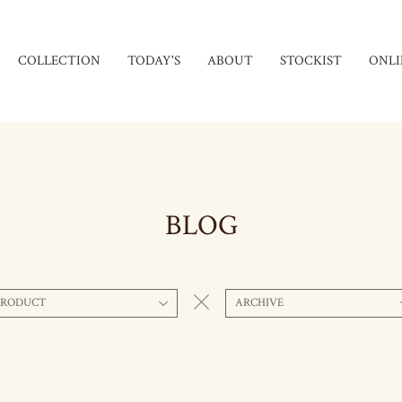
COLLECTION
TODAY'S
ABOUT
STOCKIST
ONLI
BLOG
PRODUCT
ARCHIVE