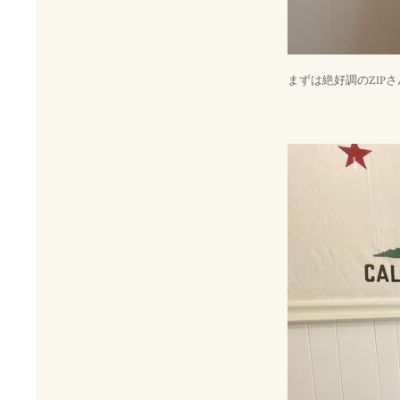
まずは絶好調のZIP