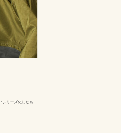
と思いシリーズ化したも