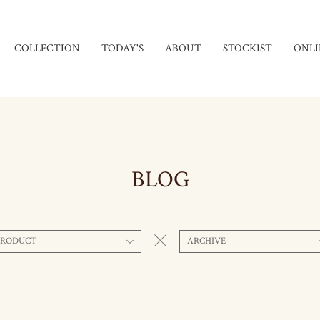
COLLECTION
TODAY'S
ABOUT
STOCKIST
ONLI
BLOG
PRODUCT
ARCHIVE