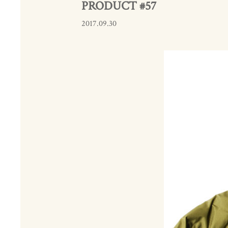
PRODUCT #57
2017.09.30