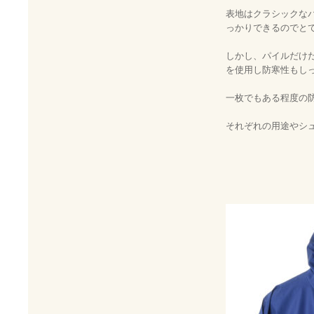
表地はクラシックな
っかりできるのでと
しかし、パイルだけ
を使用し防寒性もし
一枚でもある程度の
それぞれの用途やシ