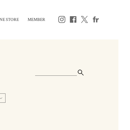
NE STORE
MEMBER