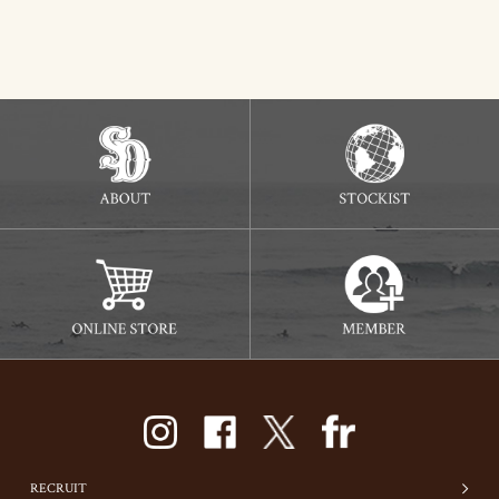
RECRUIT