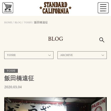
HOME
/
BLOG
/
YOSHI
/
飯田橋遠征
BLOG
YOSHI
ARCHIVE
YOSHI
飯田橋遠征
2020.03.04