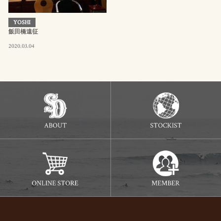
YOSHI
飯田橋遠征
2020.03.04