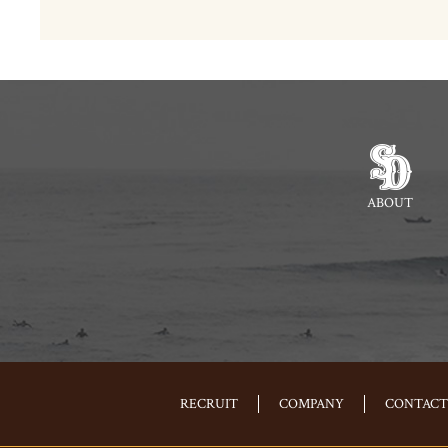
ABOUT
RECRUIT
COMPANY
CONTACT