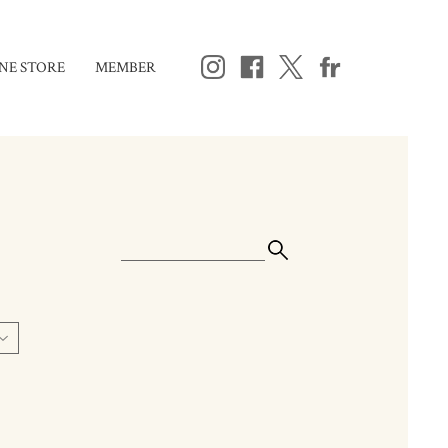
NE STORE
MEMBER