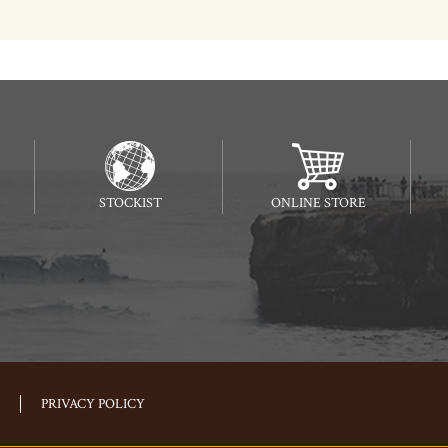
STOCKIST
ONLINE STORE
PRIVACY POLICY