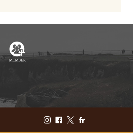
MEMBER