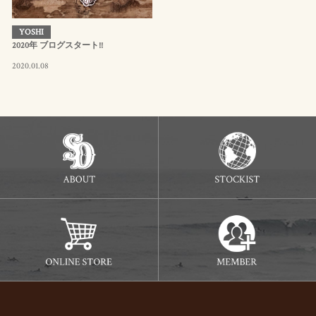
YOSHI
2020年 ブログスタート!!
2020.01.08