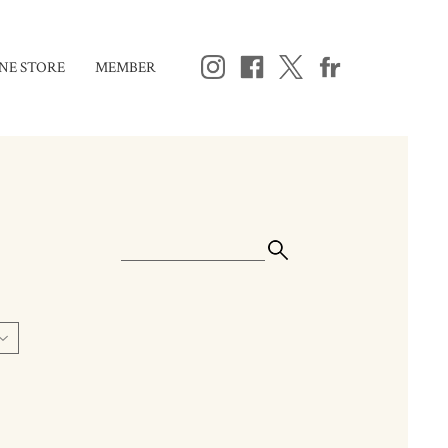
NE STORE
MEMBER