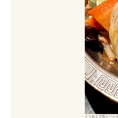
とりあえず瓶ビール