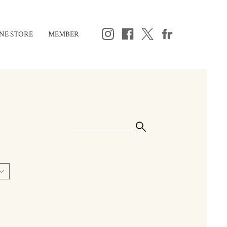
NE STORE
MEMBER