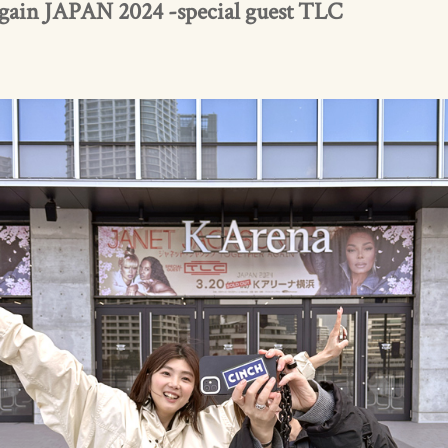
in JAPAN 2024 -special guest TLC