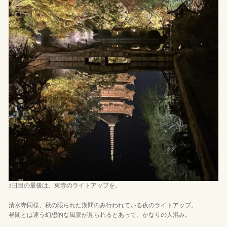
2日目の最後は、東寺のライトアップを。
清水寺同様、秋の限られた期間のみ行われている夜のライトアップ。
昼間とは違う幻想的な風景が見られるとあって、かなりの人混み。