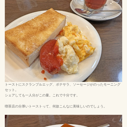
トーストにスクランブルエッグ、ポテサラ、ソーセージがのったモーニング
セット。
シェアしても一人分がこの量。これで十分です。
喫茶店の分厚いトーストって、何故こんなに美味しいのでしょう。