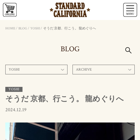
HOME
/
BLOG
/
YOSHI
/
そうだ 京都、行こう。 龍めぐりへ
BLOG
YOSHI
ARCHIVE
YOSHI
そうだ 京都、行こう。 龍めぐりへ
2024.12.19