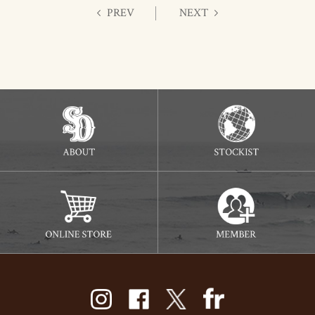
PREV
NEXT