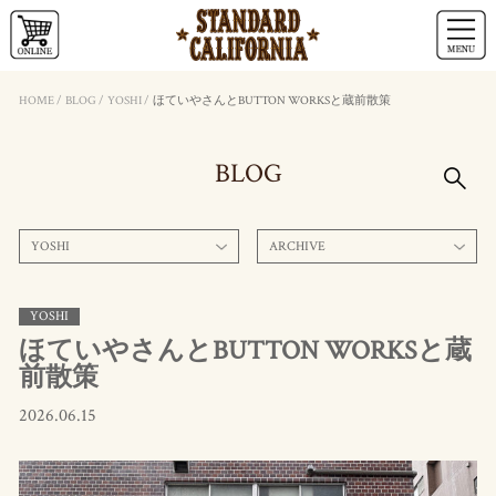
HOME
/
BLOG
/
YOSHI
/
ほていやさんとBUTTON WORKSと蔵前散策
BLOG
YOSHI
ARCHIVE
YOSHI
ほていやさんとBUTTON WORKSと蔵
前散策
2026.06.15