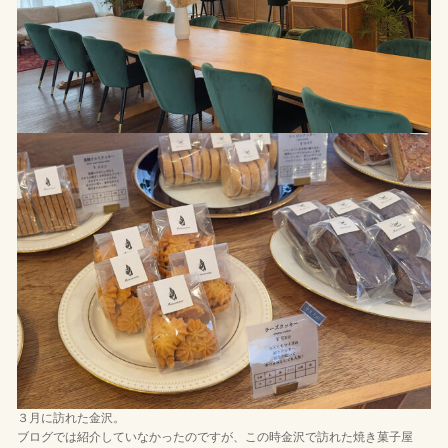
３月に訪れた金沢。
ブログでは紹介していなかったのですが、この時金沢で訪れた焼き菓子屋