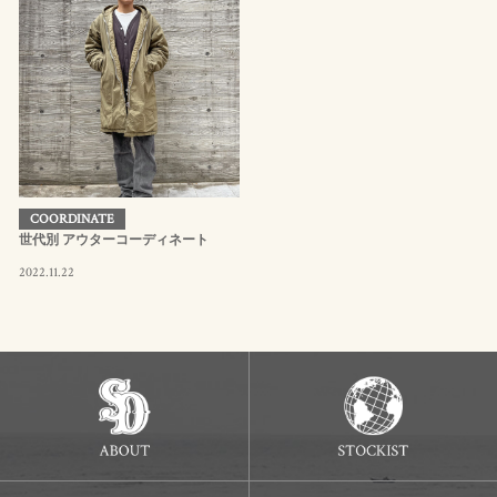
COORDINATE
世代別 アウターコーディネート
2022.11.22