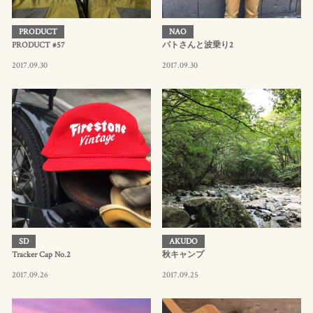
PRODUCT
NAO
PRODUCT #57
パトさんと波乗り2
2017.09.30
2017.09.30
SD
AKUDO
Tracker Cap No.2
秋キャンプ
2017.09.26
2017.09.25