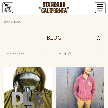
HOME
/
BLOG
BLOG
WRITTEN BY
2017年9月