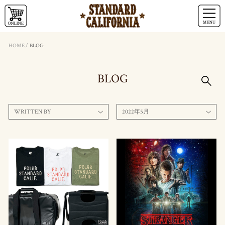
HOME
/
BLOG
BLOG
WRITTEN BY
2022年5月