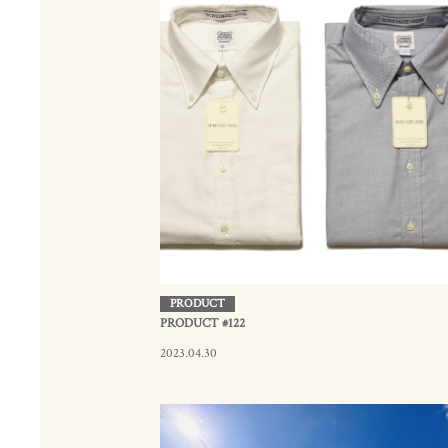
PRODUCT
PRODUCT #122
2023.04.30