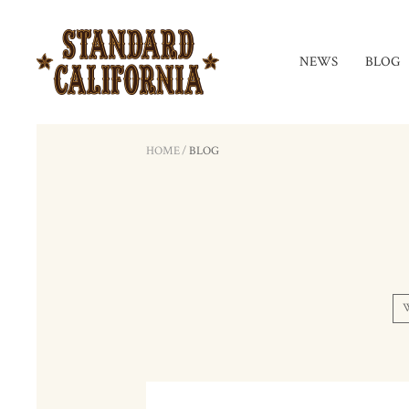
NEWS
BLOG
HOME
/
BLOG