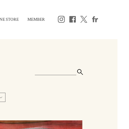
NE STORE
MEMBER