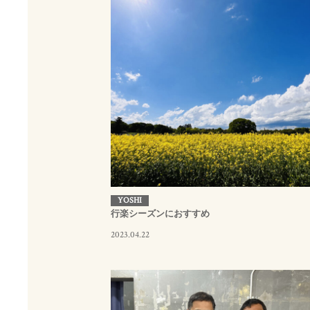
YOSHI
行楽シーズンにおすすめ
2023.04.22