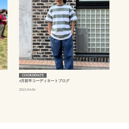
COORDINATE
4月前半コーディネートブログ
2023.04.06