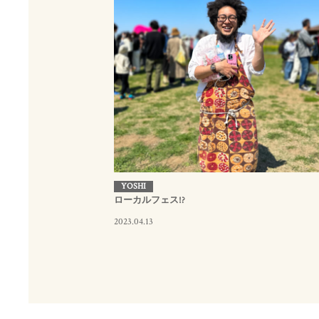
YOSHI
ローカルフェス!?
2023.04.13