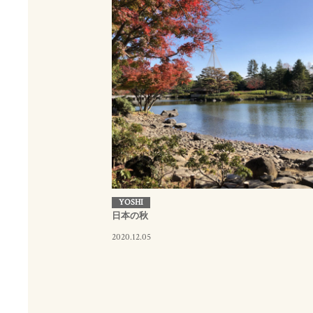
YOSHI
日本の秋
2020.12.05