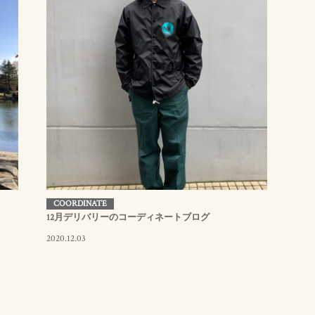
COORDINATE
12月デリバリーのコーディネートブログ
2020.12.03