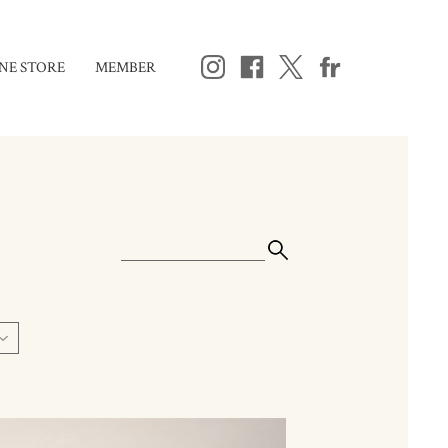
NE STORE
MEMBER