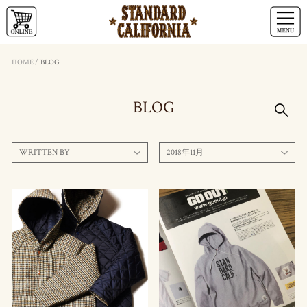
HOME
/
BLOG
BLOG
WRITTEN BY
2018年11月