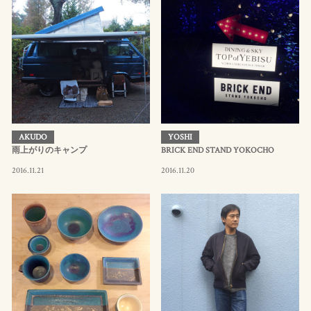
AKUDO
YOSHI
雨上がりのキャンプ
BRICK END STAND YOKOCHO
2016.11.21
2016.11.20