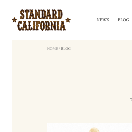
NEWS
BLOG
HOME
/
BLOG