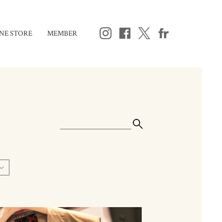
NE STORE
MEMBER