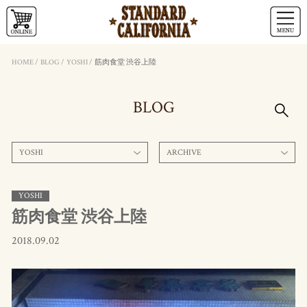
HOME
/
BLOG
/
YOSHI
/
筋肉食堂 渋谷上陸
BLOG
YOSHI
ARCHIVE
YOSHI
筋肉食堂 渋谷上陸
2018.09.02