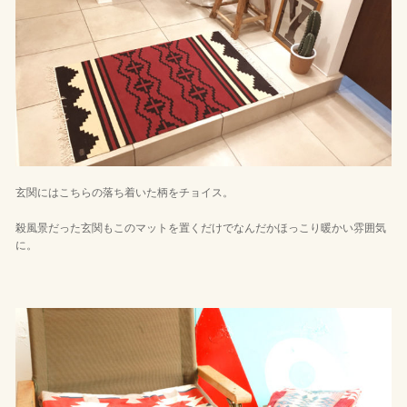
玄関にはこちらの落ち着いた柄をチョイス。
殺風景だった玄関もこのマットを置くだけでなんだかほっこり暖かい雰囲気
に。