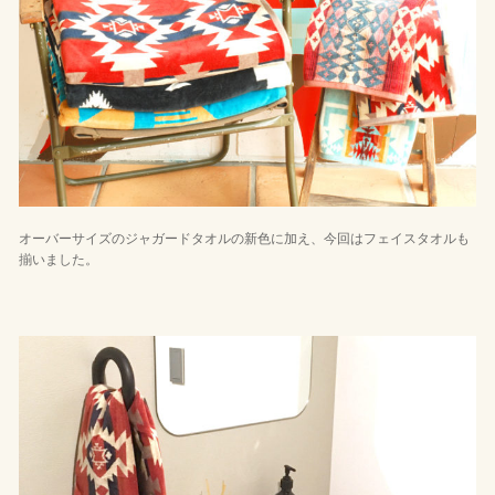
オーバーサイズのジャガードタオルの新色に加え、今回はフェイスタオルも
揃いました。