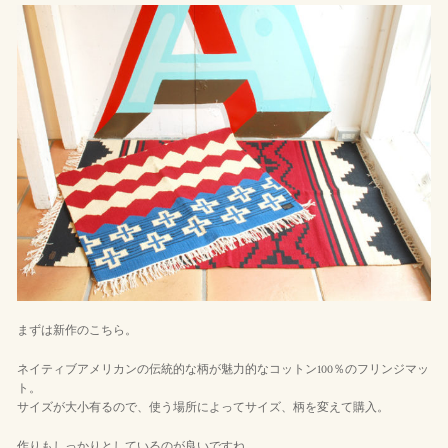
まずは新作のこちら。
ネイティブアメリカンの伝統的な柄が魅力的なコットン100％のフリンジマッ
ト。
サイズが大小有るので、使う場所によってサイズ、柄を変えて購入。
作りもしっかりとしているのが良いですね。