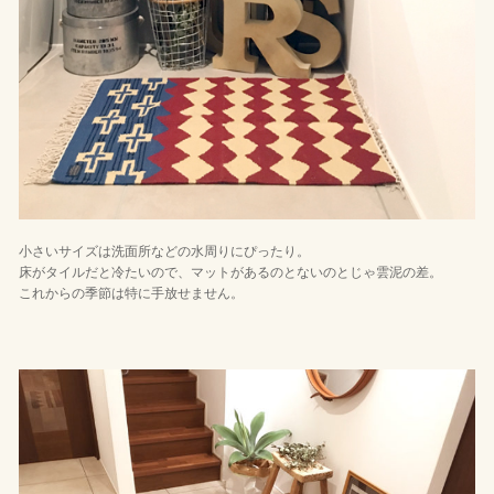
小さいサイズは洗面所などの水周りにぴったり。
床がタイルだと冷たいので、マットがあるのとないのとじゃ雲泥の差。
これからの季節は特に手放せません。