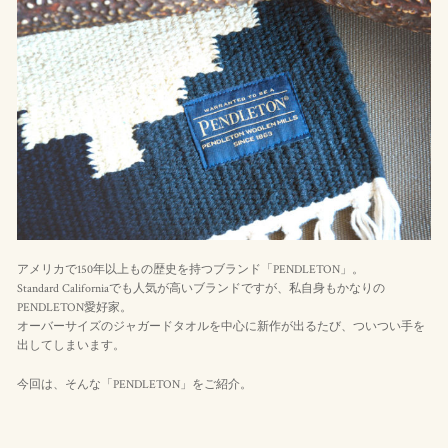
アメリカで150年以上もの歴史を持つブランド「PENDLETON」。
Standard Californiaでも人気が高いブランドですが、私自身もかなりの
PENDLETON愛好家。
オーバーサイズのジャガードタオルを中心に新作が出るたび、ついつい手を
出してしまいます。
今回は、そんな「PENDLETON」をご紹介。