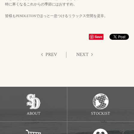
特に寒くなるこれからの季節にはおすすめ。
皆様もPENDLETONでほっと一息つけるリラックス空間を是非。
Save
PREV
NEXT