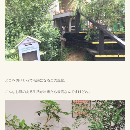
どこを切りとっても絵になるこの風景。
こんなお庭のある生活が出来たら最高なんですけどね。