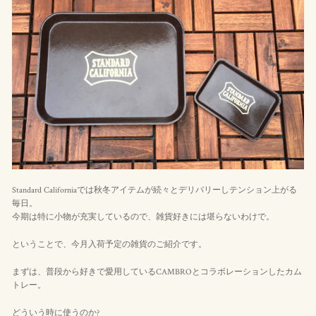
Standard Californiaでは秋冬アイテムが続々とデリバリーしテンション上がる
毎日。
今期は特に小物が充実しているので、雑貨好きには堪らないわけで。
ということで、今月入荷予定の雑貨のご紹介です。
まずは、普段から好きで愛用しているCAMBROとコラボレーションしたカム
トレー。
どういう時に使うのか?