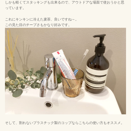
しかも軽くてスタッキングも出来るので、アウトドアな場面で使おうかと思
っています。
これにキンキンに冷えた麦茶、良いですね～。
この見た目のチープさもかなり好みです。
そして、割れないプラスチック製のコップならこちらの使い方もオススメ。