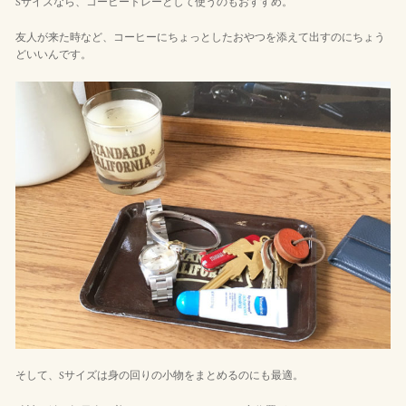
Sサイズなら、コーヒートレーとして使うのもおすすめ。
友人が来た時など、コーヒーにちょっとしたおやつを添えて出すのにちょう
どいいんです。
そして、Sサイズは身の回りの小物をまとめるのにも最適。