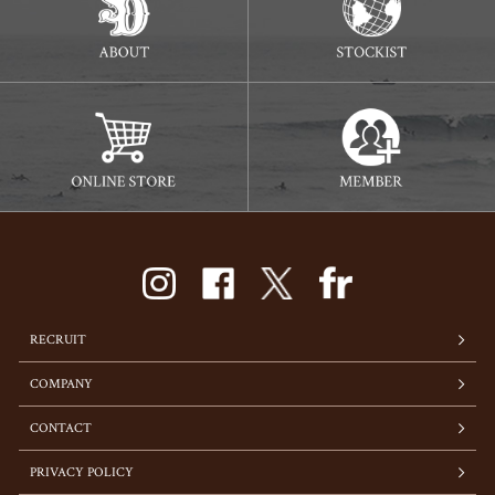
RECRUIT
COMPANY
CONTACT
PRIVACY POLICY