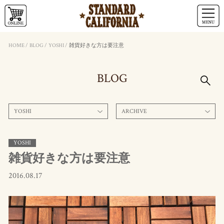
HOME
/
BLOG
/
YOSHI
/
雑貨好きな方は要注意
BLOG
YOSHI
ARCHIVE
YOSHI
雑貨好きな方は要注意
2016.08.17