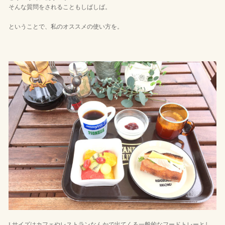
そんな質問をされることもしばしば。
ということで、私のオススメの使い方を。
Lサイズはカフェやレストランなんかで出てくる一般的なフードトレーとし