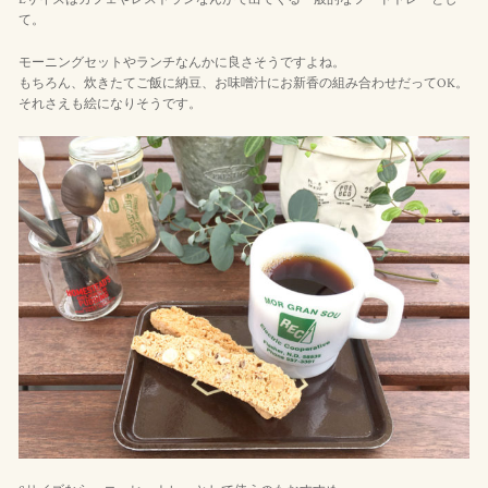
て。
モーニングセットやランチなんかに良さそうですよね。
もちろん、炊きたてご飯に納豆、お味噌汁にお新香の組み合わせだってOK。
それさえも絵になりそうです。