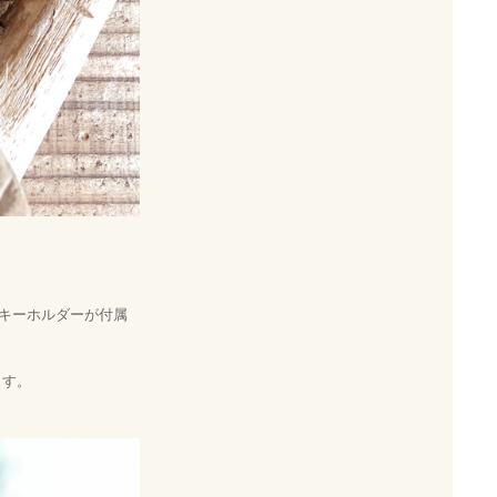
キーホルダーが付属
ます。