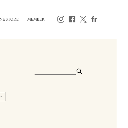
NE STORE
MEMBER