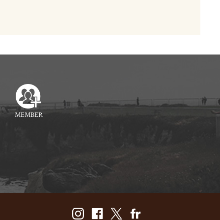
MEMBER