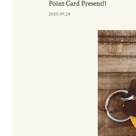
Point Card Present!!
2020.09.28