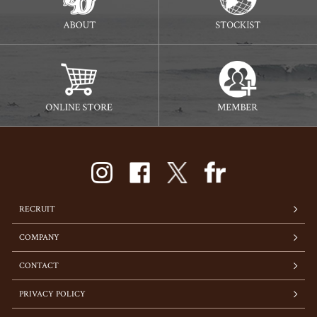
RECRUIT
COMPANY
CONTACT
PRIVACY POLICY