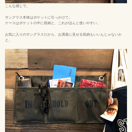
こんな感じで。
サングラス本体はポケットに引っかけて。
ケースはポケットの中に収納と、これがほんと使いやすい。
お気に入りのサングラスだから、お洒落に見せる収納もいいんじゃないか
と。