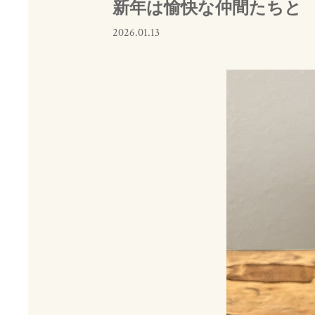
新年は愉快な仲間たちと
2026.01.13