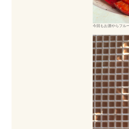
今回もお酒やらフル