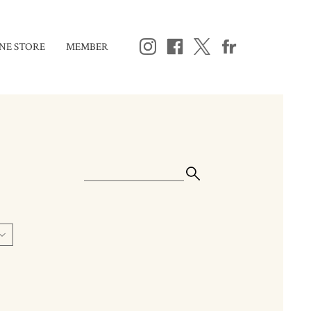
NE STORE
MEMBER