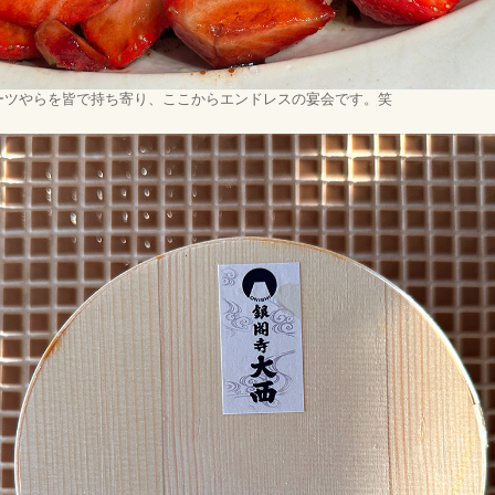
ーツやらを皆で持ち寄り、ここからエンドレスの宴会です。笑