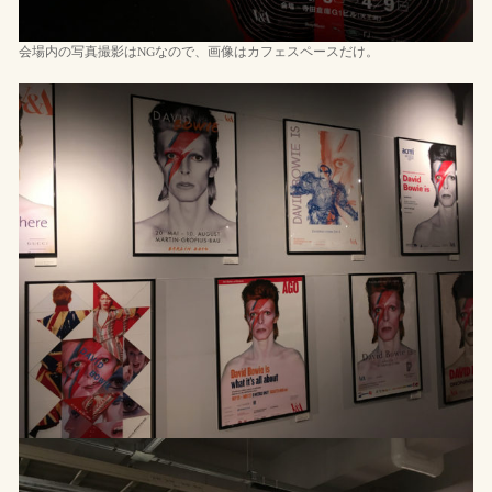
会場内の写真撮影はNGなので、画像はカフェスペースだけ。