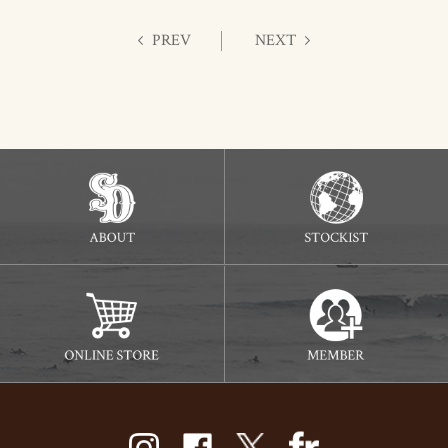
PREV
NEXT