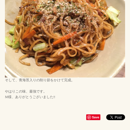
そして、青海苔入りの削り節をかけて完成。
やはりこの味、最強です。
M様、ありがとうございました!!
Save