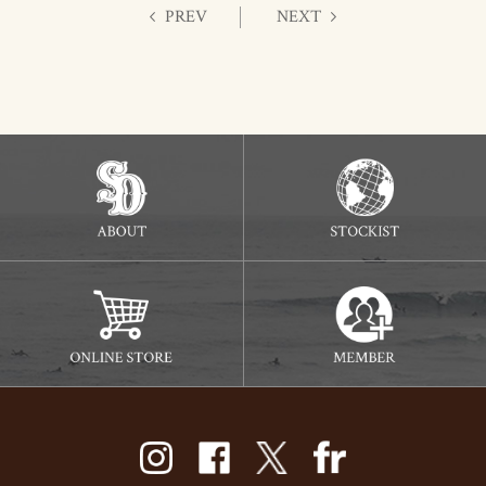
PREV
NEXT