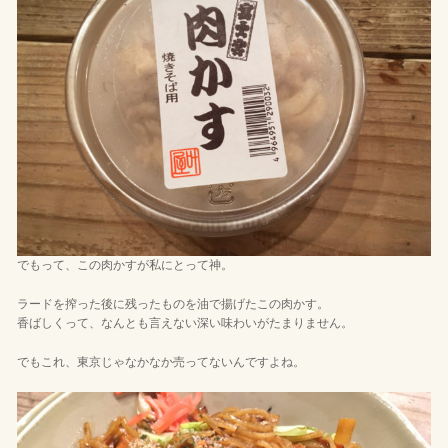
でもって、この肉かすが私にとって神。
ラードを搾った後に残ったものを油で揚げたこの肉かす。
香ばしくって、なんとも言えない深い味わいがたまりません。
でもこれ、東京じゃなかなか売ってないんですよね。