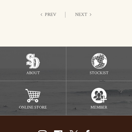
PREV
NEXT