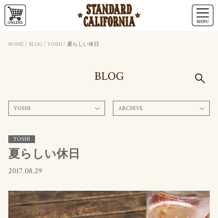
HOME
/
BLOG
/
YOSHI
/
夏らしい休日
BLOG
YOSHI
ARCHIVE
YOSHI
夏らしい休日
2017.08.29