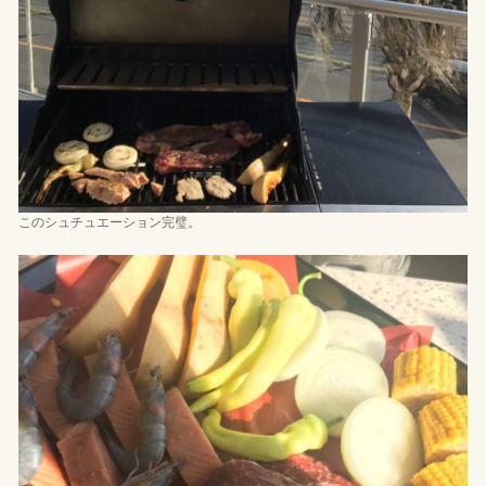
このシュチュエーション完璧。