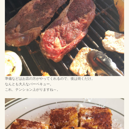
準備などはお店の方がやってくれるので、後は焼くだけ。
なんとも大人なバーベキュー。
これ、テンション上がりますね～。