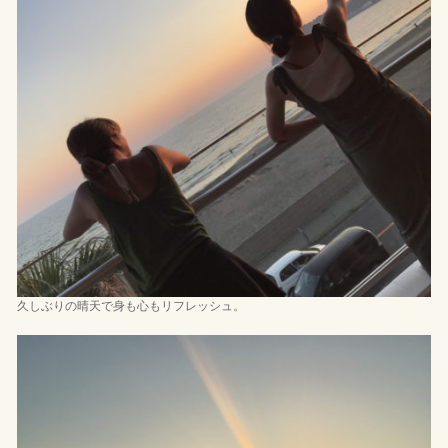
久しぶりの晴天で身も心もリフレッシュ。