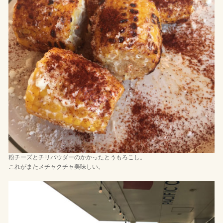
粉チーズとチリパウダーのかかったとうもろこし。
これがまたメチャクチャ美味しい。