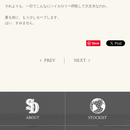
それよりも、一日でこんなにハイカロリー摂取して大丈夫なのか。
夏を前に、もう少しセーブします。
はい、すみません。
Save
PREV
NEXT