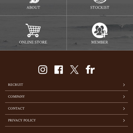
RECRUIT
COMPANY
CONTACT
PRIVACY POLICY