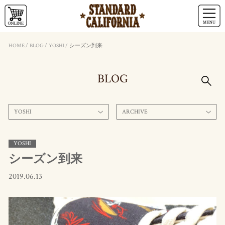
HOME
/
BLOG
/
YOSHI
/
シーズン到来
BLOG
YOSHI
ARCHIVE
YOSHI
シーズン到来
2019.06.13